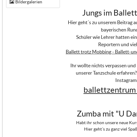
Bildergalerien
Jungs im Ballett
Hier geht´s zu unserem Beitrag 
bayerischen Run
Schüler wie Lehrer hatten ein
Reportern und viel
Ballett trotz Mobbing - Ballett-u
Ihr wollte nichts verpassen und
unserer Tanzschule erfahren?
Instagram
ballettzentrum
Zumba mit "U Da
Habt ihr schon unsere neue Kur
Hier geht´s zu ganz viel Spa