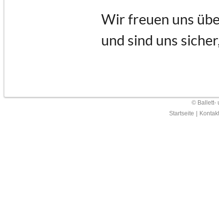
Wir freuen uns übe
und sind uns sicher
© Ballett-
Startseite
|
Kontak