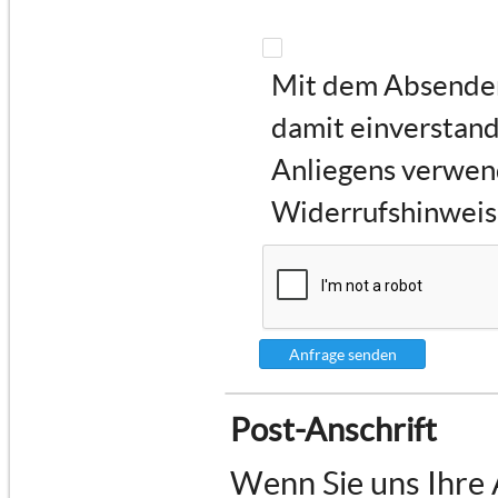
Mit dem Absenden 
damit einverstand
Anliegens verwen
Widerrufshinweise
Anfrage senden
Post-Anschrift
Wenn Sie uns Ihre