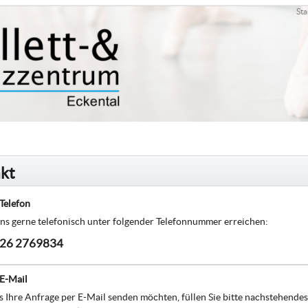
Sta
kt
Telefon
ns gerne telefonisch unter folgender Telefonnummer erreichen:
26 2769834
 E-Mail
 Ihre Anfrage per E-Mail senden möchten, füllen Sie bitte nachstehendes 