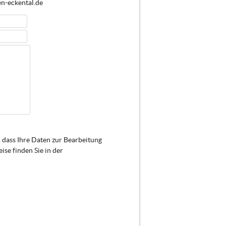
en-eckental.de
 dass Ihre Daten zur Bearbeitung
se finden Sie in der