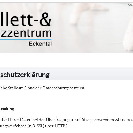
Sta
schutzerklärung
che Stelle im Sinne der Datenschutzgesetze ist:
üsselung
rheit Ihrer Daten bei der Übertragung zu schützen, verwenden wir dem a
ungsverfahren (z. B. SSL) über HTTPS.