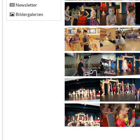
Newsletter
Bildergalerien