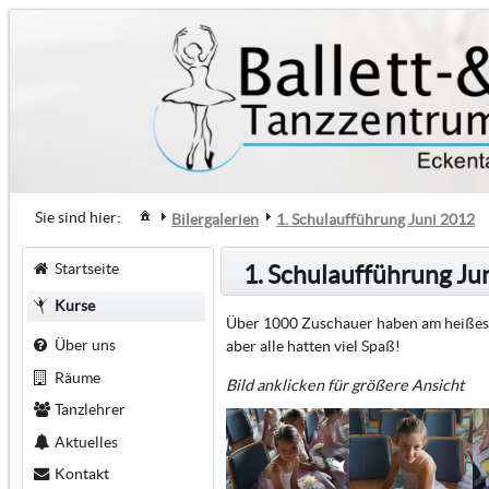
Sie sind hier:
Bilergalerien
1. Schulaufführung Juni 2012
Startseite
1. Schulaufführung Ju
Kurse
Über 1000 Zuschauer haben am heißesten
Über uns
aber alle hatten viel Spaß!
Räume
Bild anklicken für größere Ansicht
Tanzlehrer
Aktuelles
Kontakt