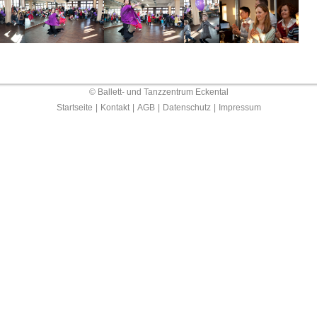
© Ballett- und Tanzzentrum Eckental
Startseite
|
Kontakt
|
AGB
|
Datenschutz
|
Impressum