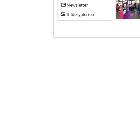
Newsletter
Bildergalerien