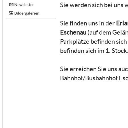
Sie werden sich bei uns 
Newsletter
Bildergalerien
Sie finden uns in der
Erla
Eschenau
(auf dem Gelän
Parkplätze befinden sic
befinden sich im 1. Stock
Sie erreichen Sie uns a
Bahnhof/Busbahnhof Esch