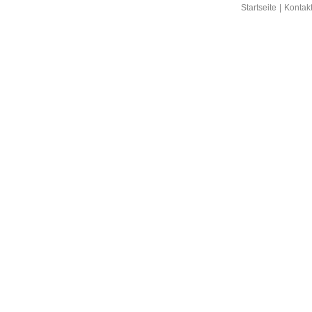
Startseite
|
Kontak